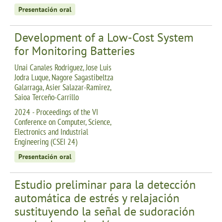
Presentación oral
Development of a Low-Cost System
for Monitoring Batteries
Unai Canales Rodriguez, Jose Luis
Jodra Luque, Nagore Sagastibeltza
Galarraga, Asier Salazar-Ramirez,
Saioa Terceño-Carrillo
2024 - Proceedings of the VI
Conference on Computer, Science,
Electronics and Industrial
Engineering (CSEI 24)
Presentación oral
Estudio preliminar para la detección
automática de estrés y relajación
sustituyendo la señal de sudoración