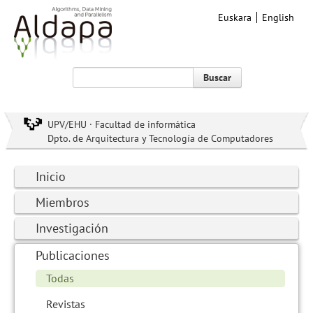
Euskara
English
Buscar
UPV/EHU · Facultad de informática
Dpto. de Arquitectura y Tecnología de Computadores
Inicio
Miembros
Investigación
Publicaciones
Todas
Revistas