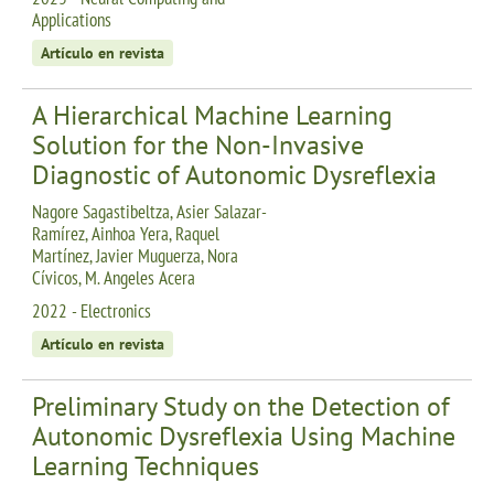
Applications
Artículo en revista
A Hierarchical Machine Learning
Solution for the Non-Invasive
Diagnostic of Autonomic Dysreflexia
Nagore Sagastibeltza, Asier Salazar-
Ramírez, Ainhoa Yera, Raquel
Martínez, Javier Muguerza, Nora
Cívicos, M. Angeles Acera
2022 - Electronics
Artículo en revista
Preliminary Study on the Detection of
Autonomic Dysreflexia Using Machine
Learning Techniques