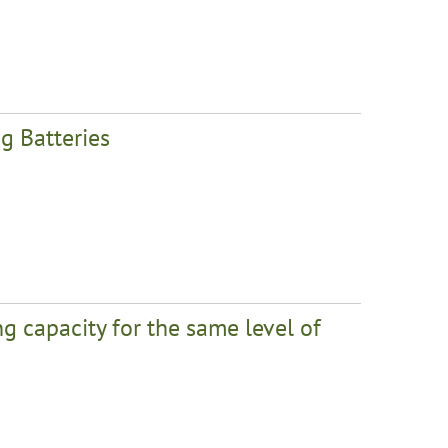
g Batteries
g capacity for the same level of