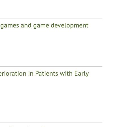
gh games and game development
rioration in Patients with Early