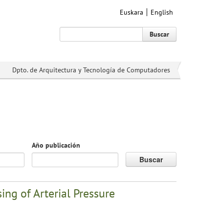
Euskara
English
Buscar
Dpto. de Arquitectura y Tecnología de Computadores
Año publicación
Buscar
ing of Arterial Pressure