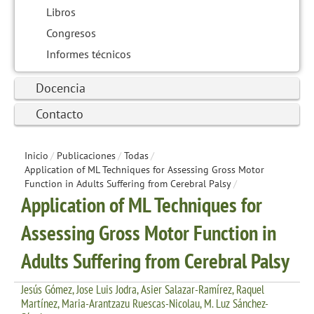
Libros
Congresos
Informes técnicos
Docencia
Contacto
Inicio
/
Publicaciones
/
Todas
/
Application of ML Techniques for Assessing Gross Motor
Function in Adults Suffering from Cerebral Palsy
/
Application of ML Techniques for
Assessing Gross Motor Function in
Adults Suffering from Cerebral Palsy
Jesús Gómez, Jose Luis Jodra, Asier Salazar-Ramírez, Raquel
Martínez, Maria-Arantzazu Ruescas-Nicolau, M. Luz Sánchez-