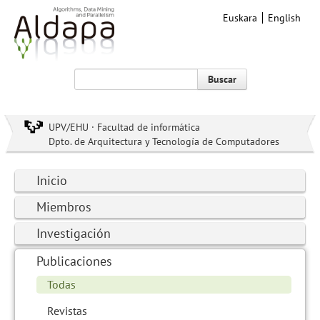
Euskara
English
Buscar
UPV/EHU · Facultad de informática
Dpto. de Arquitectura y Tecnología de Computadores
Inicio
Miembros
Investigación
Publicaciones
Todas
Revistas