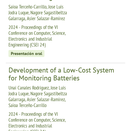
Saioa Terceño-Carrillo, Jose Luis
Jodra Luque, Nagore Sagastibeltza
Galarraga, Asier Salazar-Ramirez
2024 - Proceedings of the VI
Conference on Computer, Science,
Electronics and Industrial
Engineering (CSEI 24)
Presentación oral
Development of a Low-Cost System
for Monitoring Batteries
Unai Canales Rodriguez, Jose Luis
Jodra Luque, Nagore Sagastibeltza
Galarraga, Asier Salazar-Ramirez,
Saioa Terceño-Carrillo
2024 - Proceedings of the VI
Conference on Computer, Science,
Electronics and Industrial