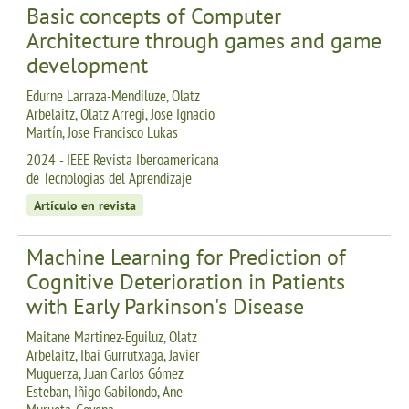
Basic concepts of Computer
Architecture through games and game
development
Edurne Larraza-Mendiluze, Olatz
Arbelaitz, Olatz Arregi, Jose Ignacio
Martín, Jose Francisco Lukas
2024 - IEEE Revista Iberoamericana
de Tecnologias del Aprendizaje
Artículo en revista
Machine Learning for Prediction of
Cognitive Deterioration in Patients
with Early Parkinson's Disease
Maitane Martinez-Eguiluz, Olatz
Arbelaitz, Ibai Gurrutxaga, Javier
Muguerza, Juan Carlos Gómez
Esteban, Iñigo Gabilondo, Ane