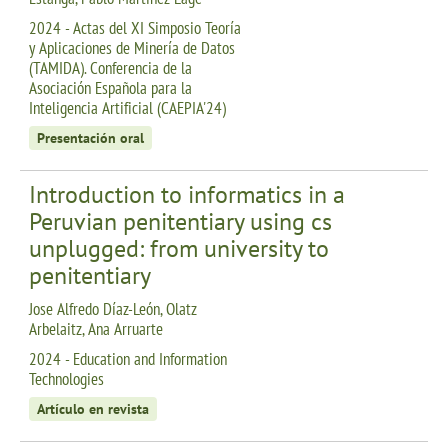
2024 - Actas del XI Simposio Teoría
y Aplicaciones de Minería de Datos
(TAMIDA). Conferencia de la
Asociación Española para la
Inteligencia Artificial (CAEPIA'24)
Presentación oral
Introduction to informatics in a
Peruvian penitentiary using cs
unplugged: from university to
penitentiary
Jose Alfredo Díaz-León, Olatz
Arbelaitz, Ana Arruarte
2024 - Education and Information
Technologies
Artículo en revista