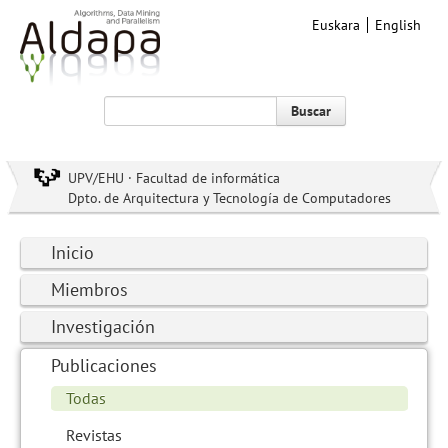
Euskara
English
Buscar
UPV/EHU · Facultad de informática
Dpto. de Arquitectura y Tecnología de Computadores
Inicio
Miembros
Investigación
Publicaciones
Todas
Revistas