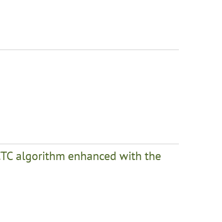
CTC algorithm enhanced with the