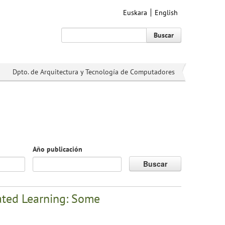
Euskara
English
Buscar
Dpto. de Arquitectura y Tecnología de Computadores
Año publicación
Buscar
rated Learning: Some