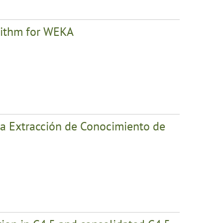
rithm for WEKA
la Extracción de Conocimiento de