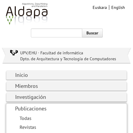
Euskara
English
Buscar
UPV/EHU · Facultad de informática
Dpto. de Arquitectura y Tecnología de Computadores
Inicio
Miembros
Investigación
Publicaciones
Todas
Revistas