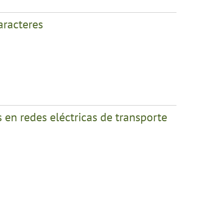
aracteres
s en redes eléctricas de transporte