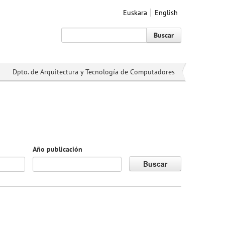
Euskara
English
Buscar
Dpto. de Arquitectura y Tecnología de Computadores
Año publicación
Buscar