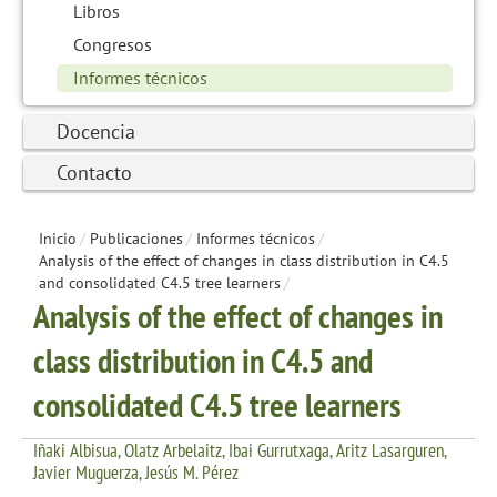
Libros
Congresos
Informes técnicos
Docencia
Contacto
Inicio
/
Publicaciones
/
Informes técnicos
/
Analysis of the effect of changes in class distribution in C4.5
and consolidated C4.5 tree learners
/
Analysis of the effect of changes in
class distribution in C4.5 and
consolidated C4.5 tree learners
Iñaki Albisua, Olatz Arbelaitz, Ibai Gurrutxaga, Aritz Lasarguren,
Javier Muguerza, Jesús M. Pérez