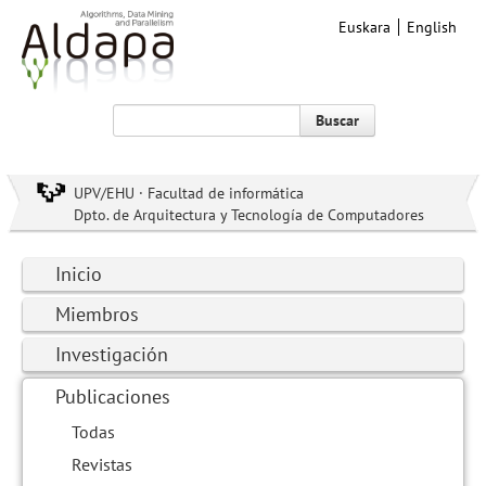
Euskara
English
Buscar
UPV/EHU · Facultad de informática
Dpto. de Arquitectura y Tecnología de Computadores
Inicio
Miembros
Investigación
Publicaciones
Todas
Revistas