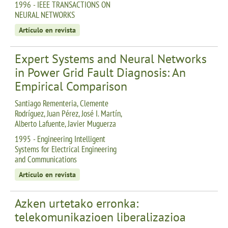
1996 - IEEE TRANSACTIONS ON
NEURAL NETWORKS
Artículo en revista
Expert Systems and Neural Networks
in Power Grid Fault Diagnosis: An
Empirical Comparison
Santiago Rementeria, Clemente
Rodríguez, Juan Pérez, José I. Martín,
Alberto Lafuente, Javier Muguerza
1995 - Engineering Intelligent
Systems for Electrical Engineering
and Communications
Artículo en revista
Azken urtetako erronka:
telekomunikazioen liberalizazioa