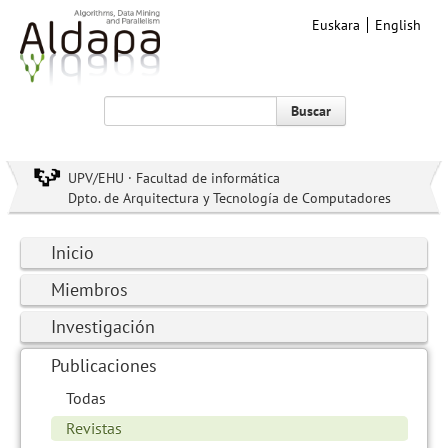
Euskara
English
Buscar
UPV/EHU · Facultad de informática
Dpto. de Arquitectura y Tecnología de Computadores
Inicio
Miembros
Investigación
Publicaciones
Todas
Revistas