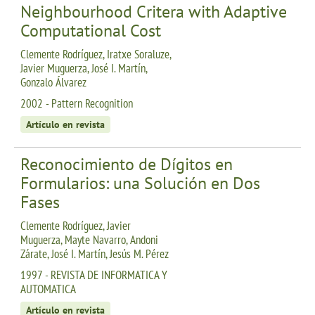
Neighbourhood Critera with Adaptive
Computational Cost
Clemente Rodríguez, Iratxe Soraluze,
Javier Muguerza, José I. Martín,
Gonzalo Álvarez
2002 - Pattern Recognition
Artículo en revista
Reconocimiento de Dígitos en
Formularios: una Solución en Dos
Fases
Clemente Rodríguez, Javier
Muguerza, Mayte Navarro, Andoni
Zárate, José I. Martín, Jesús M. Pérez
1997 - REVISTA DE INFORMATICA Y
AUTOMATICA
Artículo en revista