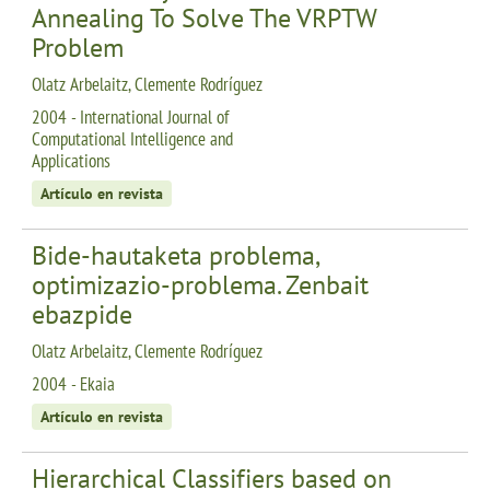
Annealing To Solve The VRPTW
Problem
Olatz Arbelaitz, Clemente Rodríguez
2004 - International Journal of
Computational Intelligence and
Applications
Artículo en revista
Bide-hautaketa problema,
optimizazio-problema. Zenbait
ebazpide
Olatz Arbelaitz, Clemente Rodríguez
2004 - Ekaia
Artículo en revista
Hierarchical Classifiers based on