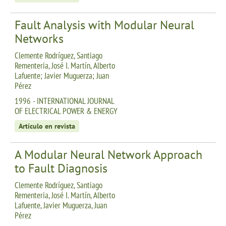
Fault Analysis with Modular Neural
Networks
Clemente Rodríguez, Santiago
Rementeria, José I. Martín, Alberto
Lafuente; Javier Muguerza; Juan
Pérez
1996 - INTERNATIONAL JOURNAL
OF ELECTRICAL POWER & ENERGY
Artículo en revista
A Modular Neural Network Approach
to Fault Diagnosis
Clemente Rodríguez, Santiago
Rementeria, José I. Martín, Alberto
Lafuente, Javier Muguerza, Juan
Pérez