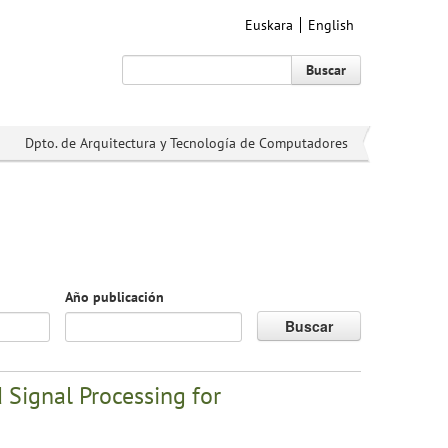
Euskara
English
Buscar
Dpto. de Arquitectura y Tecnología de Computadores
Año publicación
Buscar
Signal Processing for