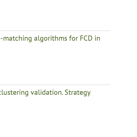
-matching algorithms for FCD in
clustering validation. Strategy