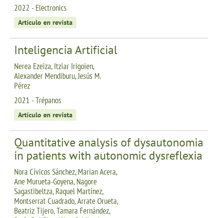
2022 - Electronics
Artículo en revista
Inteligencia Artificial
Nerea Ezeiza, Itziar Irigoien,
Alexander Mendiburu, Jesús M.
Pérez
2021 - Trépanos
Artículo en revista
Quantitative analysis of dysautonomia
in patients with autonomic dysreflexia
Nora Cívicos Sánchez, Marian Acera,
Ane Murueta-Goyena, Nagore
Sagastibeltza, Raquel Martínez,
Montserrat Cuadrado, Arrate Orueta,
Beatriz Tijero, Tamara Fernández,