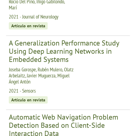
Rocío Del Pino, Iñigo Gabilondo,
Marí
2021 - Journal of Neurology
Artículo en revista
A Generalization Performance Study
Using Deep Learning Networks in
Embedded Systems
Joseba Gorospe, Rubén Mulero, Olatz
Arbelaitz, Javier Muguerza, Miguel
Ángel Antón
2021 - Sensors
Artículo en revista
Automatic Web Navigation Problem
Detection Based on Client-Side
Interaction Data