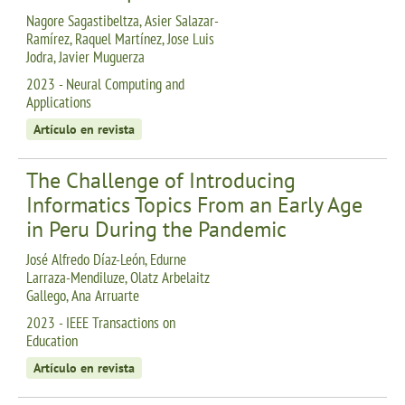
Nagore Sagastibeltza, Asier Salazar-
Ramírez, Raquel Martínez, Jose Luis
Jodra, Javier Muguerza
2023 - Neural Computing and
Applications
Artículo en revista
The Challenge of Introducing
Informatics Topics From an Early Age
in Peru During the Pandemic
José Alfredo Díaz-León, Edurne
Larraza-Mendiluze, Olatz Arbelaitz
Gallego, Ana Arruarte
2023 - IEEE Transactions on
Education
Artículo en revista