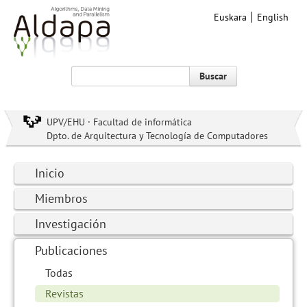
Euskara
English
Buscar
UPV/EHU · Facultad de informática
Dpto. de Arquitectura y Tecnología de Computadores
Inicio
Miembros
Investigación
Publicaciones
Todas
Revistas