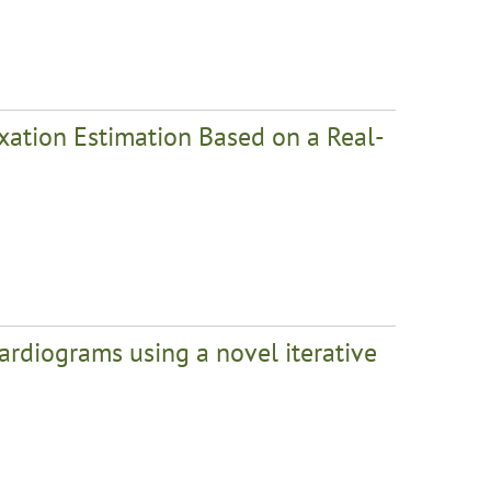
axation Estimation Based on a Real-
ardiograms using a novel iterative