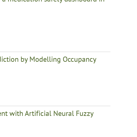
iction by Modelling Occupancy
 with Artificial Neural Fuzzy