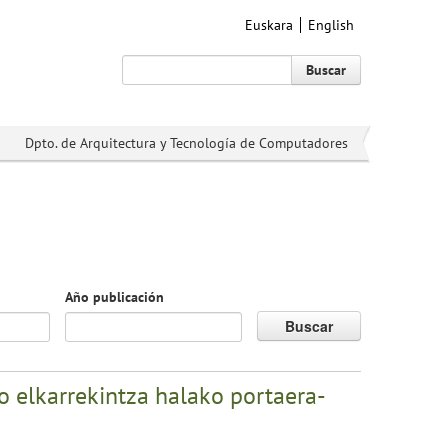
Euskara
English
Buscar
Dpto. de Arquitectura y Tecnología de Computadores
Año publicación
Buscar
o elkarrekintza halako portaera-