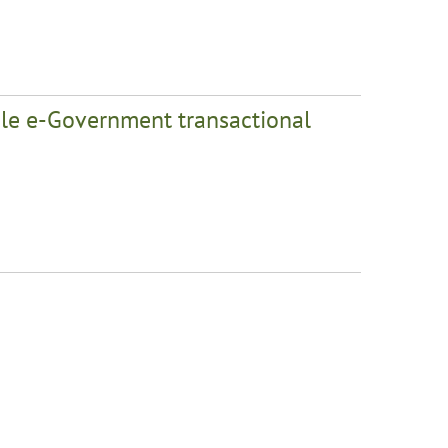
ble e-Government transactional