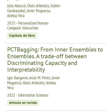
Julio Abascal, Olatz Arbelaitz, Xabier
Gardeazabal, Javier Muguerza,
Ainhoa Yera
2023 - Personalized Human-
Computer Interaction
Capítulo de libro
PCTBagging: From Inner Ensembles to
Ensembles. A trade-off between
Discriminating Capacity and
Interpretability
Igor Ibarguren, Jesús M. Pérez, Javier
Muguerza, Olatz Arbelaitz, Ainhoa
Yera
2022 - Information Sciences
Artículo en revista