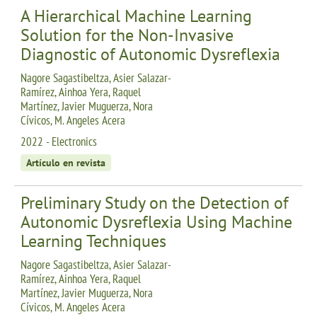
A Hierarchical Machine Learning
Solution for the Non-Invasive
Diagnostic of Autonomic Dysreflexia
Nagore Sagastibeltza, Asier Salazar-
Ramírez, Ainhoa Yera, Raquel
Martínez, Javier Muguerza, Nora
Cívicos, M. Angeles Acera
2022 - Electronics
Artículo en revista
Preliminary Study on the Detection of
Autonomic Dysreflexia Using Machine
Learning Techniques
Nagore Sagastibeltza, Asier Salazar-
Ramírez, Ainhoa Yera, Raquel
Martínez, Javier Muguerza, Nora
Cívicos, M. Angeles Acera