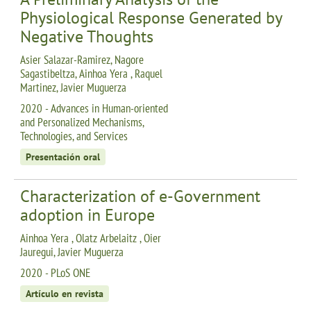
Physiological Response Generated by
Negative Thoughts
Asier Salazar-Ramirez, Nagore
Sagastibeltza, Ainhoa Yera , Raquel
Martinez, Javier Muguerza
2020 - Advances in Human-oriented
and Personalized Mechanisms,
Technologies, and Services
Presentación oral
Characterization of e-Government
adoption in Europe
Ainhoa Yera , Olatz Arbelaitz , Oier
Jauregui, Javier Muguerza
2020 - PLoS ONE
Artículo en revista