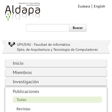
Euskara
English
Buscar
UPV/EHU · Facultad de informática
Dpto. de Arquitectura y Tecnología de Computadores
Inicio
Miembros
Investigación
Publicaciones
Todas
Revistas