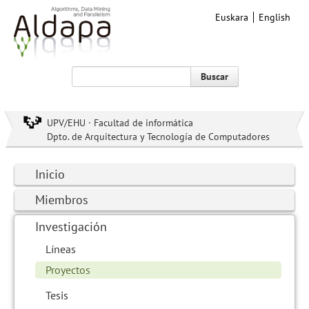
Euskara
English
Buscar
UPV/EHU · Facultad de informática
Dpto. de Arquitectura y Tecnología de Computadores
Inicio
Miembros
Investigación
Líneas
Proyectos
Tesis