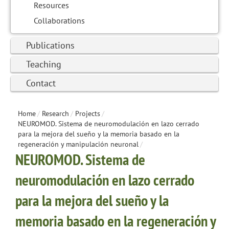
Resources
Collaborations
Publications
Teaching
Contact
Home
/
Research
/
Projects
/
NEUROMOD. Sistema de neuromodulación en lazo cerrado
para la mejora del sueño y la memoria basado en la
regeneración y manipulación neuronal
/
NEUROMOD. Sistema de
neuromodulación en lazo cerrado
para la mejora del sueño y la
memoria basado en la regeneración y