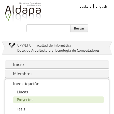
Euskara
English
Buscar
UPV/EHU · Facultad de informática
Dpto. de Arquitectura y Tecnología de Computadores
Inicio
Miembros
Investigación
Líneas
Proyectos
Tesis