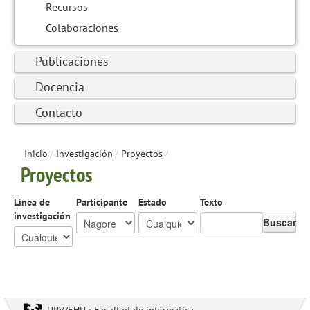
Recursos
Colaboraciones
Publicaciones
Docencia
Contacto
Inicio
/
Investigación
/
Proyectos
/
Proyectos
Línea de
Participante
Estado
Texto
investigación
Buscar