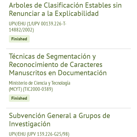
Arboles de Clasificación Estables sin
Renunciar a la Explicabilidad
UPV/EHU (1/UPV 00139.226-T-
14882/2002)
Finished
Técnicas de Segmentación y
Reconocimiento de Caracteres
Manuscritos en Documentación
Ministerio de Ciencia y Tecnología
(MCYT) (TIC2000-0389)
Finished
Subvención General a Grupos de
Investigación
UPV/EHU (UPV 139.226-G25/98)