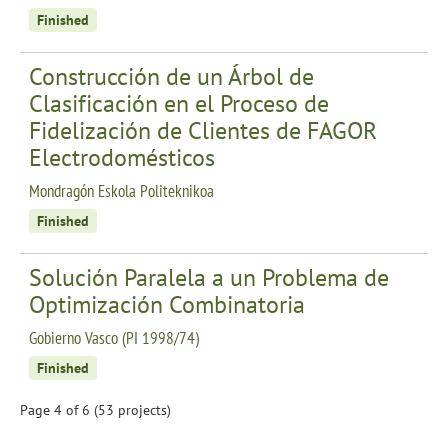
Finished
Construcción de un Árbol de
Clasificación en el Proceso de
Fidelización de Clientes de FAGOR
Electrodomésticos
Mondragón Eskola Politeknikoa
Finished
Solución Paralela a un Problema de
Optimización Combinatoria
Gobierno Vasco (PI 1998/74)
Finished
Page 4 of 6 (53 projects)