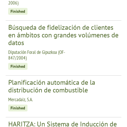
2006)
Finished
Búsqueda de fidelización de clientes
en ámbitos con grandes volúmenes de
datos
Diputación Foral de Gipuzkoa (OF-
847/2004)
Finished
Planificación automática de la
distribución de combustible
Mercadaiz, S.A.
Finished
HARITZA: Un Sistema de Inducción de