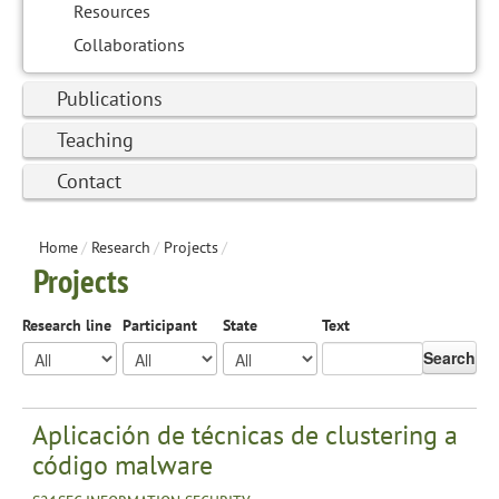
Resources
Collaborations
Publications
Teaching
Contact
Home
/
Research
/
Projects
/
Projects
Research line
Participant
State
Text
Search
Aplicación de técnicas de clustering a
código malware