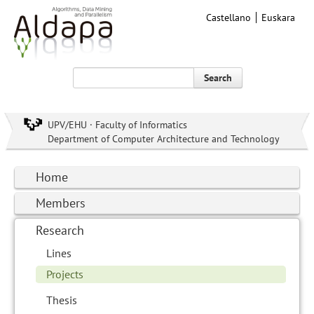
Castellano
Euskara
Search
UPV/EHU · Faculty of Informatics
Department of Computer Architecture and Technology
Home
Members
Research
Lines
Projects
Thesis