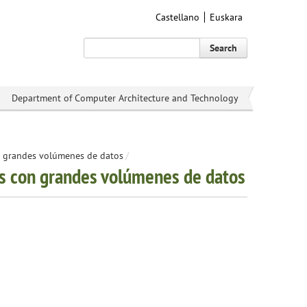
Castellano
Euskara
Search
Department of Computer Architecture and Technology
on grandes volúmenes de datos
/
os con grandes volúmenes de datos