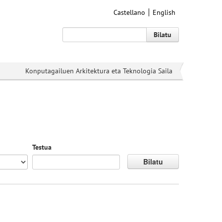
Castellano
English
Bilatu
Konputagailuen Arkitektura eta Teknologia Saila
Testua
Bilatu