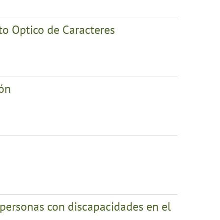
to Optico de Caracteres
ión
 personas con discapacidades en el