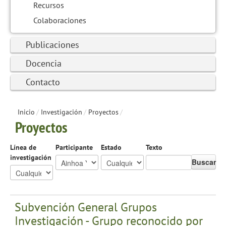
Recursos
Colaboraciones
Publicaciones
Docencia
Contacto
Inicio
/
Investigación
/
Proyectos
/
Proyectos
Línea de
Participante
Estado
Texto
investigación
Buscar
Subvención General Grupos
Investigación - Grupo reconocido por