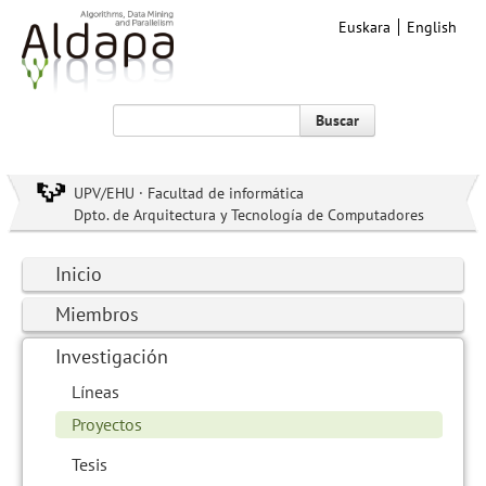
Euskara
English
Buscar
UPV/EHU · Facultad de informática
Dpto. de Arquitectura y Tecnología de Computadores
Inicio
Miembros
Investigación
Líneas
Proyectos
Tesis