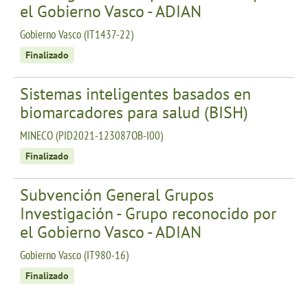
el Gobierno Vasco - ADIAN
Gobierno Vasco (IT1437-22)
Finalizado
Sistemas inteligentes basados en
biomarcadores para salud (BISH)
MINECO (PID2021-123087OB-I00)
Finalizado
Subvención General Grupos
Investigación - Grupo reconocido por
el Gobierno Vasco - ADIAN
Gobierno Vasco (IT980-16)
Finalizado