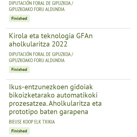
DIPUTACIÓN FORAL DE GIPUZKOA /
GIPUZKOAKO FORU ALDUNDIA
Finished
Kirola eta teknologia GFAn
aholkularitza 2022
DIPUTACIÓN FORAL DE GIPUZKOA /
GIPUZKOAKO FORU ALDUNDIA
Finished
Ikus-entzunezkoen gidoiak
bikoizketarako automatikoki
prozesatzea. Aholkularitza eta
prototipo baten garapena
BIEUSE KOOP ELK TXIKIA
Finished