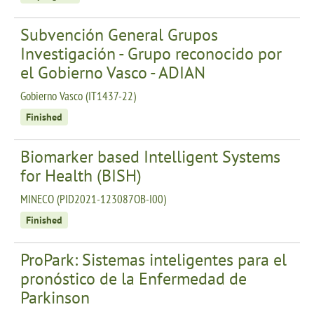
Subvención General Grupos
Investigación - Grupo reconocido por
el Gobierno Vasco - ADIAN
Gobierno Vasco (IT1437-22)
Finished
Biomarker based Intelligent Systems
for Health (BISH)
MINECO (PID2021-123087OB-I00)
Finished
ProPark: Sistemas inteligentes para el
pronóstico de la Enfermedad de
Parkinson