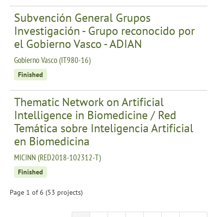
Subvención General Grupos
Investigación - Grupo reconocido por
el Gobierno Vasco - ADIAN
Gobierno Vasco (IT980-16)
Finished
Thematic Network on Artificial
Intelligence in Biomedicine / Red
Temática sobre Inteligencia Artificial
en Biomedicina
MICINN (RED2018-102312-T)
Finished
Page 1 of 6 (53 projects)