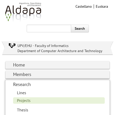
Castellano
Euskara
Search
UPV/EHU · Faculty of Informatics
Department of Computer Architecture and Technology
Home
Members
Research
Lines
Projects
Thesis