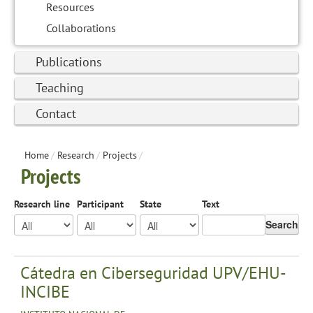
Resources
Collaborations
Publications
Teaching
Contact
Home
/
Research
/
Projects
/
Projects
Research line
Participant
State
Text
Search
Cátedra en Ciberseguridad UPV/EHU-
INCIBE