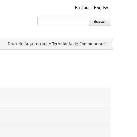
Euskara
English
Buscar
Dpto. de Arquitectura y Tecnología de Computadores