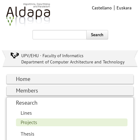
Castellano
Euskara
Search
UPV/EHU · Faculty of Informatics
Department of Computer Architecture and Technology
Home
Members
Research
Lines
Projects
Thesis