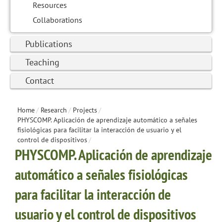
Resources
Collaborations
Publications
Teaching
Contact
Home
/
Research
/
Projects
/
PHYSCOMP. Aplicación de aprendizaje automático a señales
fisiológicas para facilitar la interacción de usuario y el
control de dispositivos
/
PHYSCOMP. Aplicación de aprendizaje
automático a señales fisiológicas
para facilitar la interacción de
usuario y el control de dispositivos