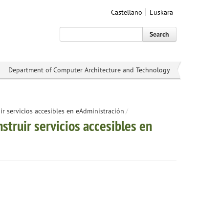
Castellano
Euskara
Search
Department of Computer Architecture and Technology
ir servicios accesibles en eAdministración
/
struir servicios accesibles en