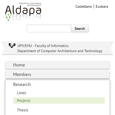
Castellano
Euskara
Search
UPV/EHU · Faculty of Informatics
Department of Computer Architecture and Technology
Home
Members
Research
Lines
Projects
Thesis