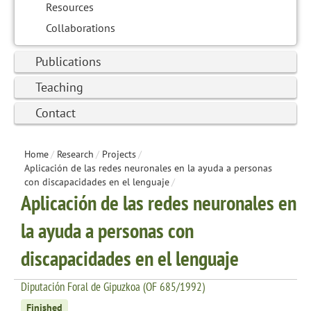
Resources
Collaborations
Publications
Teaching
Contact
Home
/
Research
/
Projects
/
Aplicación de las redes neuronales en la ayuda a personas
con discapacidades en el lenguaje
/
Aplicación de las redes neuronales en
la ayuda a personas con
discapacidades en el lenguaje
Diputación Foral de Gipuzkoa (OF 685/1992)
Finished